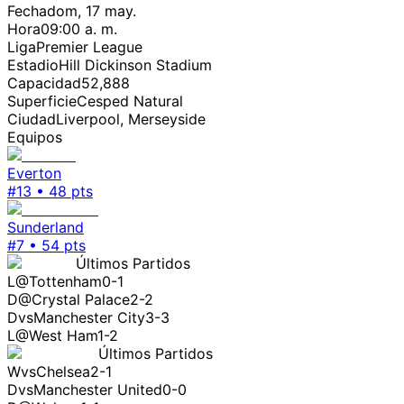
Fecha
dom, 17 may.
Hora
09:00 a. m.
Liga
Premier League
Estadio
Hill Dickinson Stadium
Capacidad
52,888
Superficie
Cesped Natural
Ciudad
Liverpool, Merseyside
Equipos
Everton
#
13
•
48
pts
Sunderland
#
7
•
54
pts
Últimos Partidos
L
@
Tottenham
0-1
D
@
Crystal Palace
2-2
D
vs
Manchester City
3-3
L
@
West Ham
1-2
Últimos Partidos
W
vs
Chelsea
2-1
D
vs
Manchester United
0-0