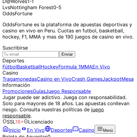
D
@
Wolves
1-1
L
vs
Nottingham Forest
0-5
OddsFortune
OddsFortune es la plataforma de apuestas deportivas y
casino en vivo en Peru. Cuotas en futbol, basketball,
hockey, F1, MMA y mas de 190 juegos de casino en vivo.
Suscribirse
Enviar
Deportes
Fútbol
Basketball
Hockey
Formula 1
MMA
En Vivo
Casino
Tragamonedas
Casino en Vivo
Crash Games
Jackpot
Mesa
Información
Promociones
Guías
Juego Responsable
Jugar puede ser adictivo. Juega con responsabilidad.
Solo para mayores de 18 años. Las apuestas conllevan
riesgo. Consulta nuestras políticas de
juego
responsable
.
SSL
18+
Licenciado
Inicio
En Vivo
Deportes
Casino
Menú
Boleta de Apuestas
0