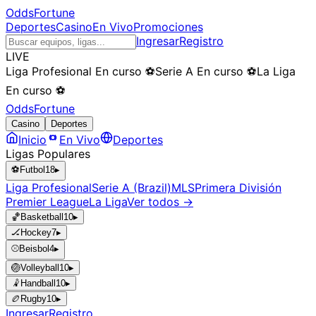
OddsFortune
Deportes
Casino
En Vivo
Promociones
Ingresar
Registro
LIVE
Liga Profesional
En curso
⚽
Serie A
En curso
⚽
La Liga
En curso
⚽
OddsFortune
Casino
Deportes
Inicio
En Vivo
Deportes
Ligas Populares
⚽
Futbol
18
▸
Liga Profesional
Serie A (Brazil)
MLS
Primera División
Premier League
La Liga
Ver todos →
🏀
Basketball
10
▸
🏒
Hockey
7
▸
⚾
Beisbol
4
▸
🏐
Volleyball
10
▸
🤾
Handball
10
▸
🏉
Rugby
10
▸
Ingresar
Registro