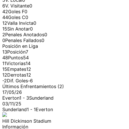
5
V. Local
0
6
V. Visitante
0
42
Goles F
0
44
Goles C
0
12
Valla Invicta
0
15
Sin Anotar
0
2
Penales Anotados
0
0
Penales Fallados
0
Posición en Liga
13
Posición
7
48
Puntos
54
11
Victorias
14
15
Empates
12
12
Derrotas
12
-2
Dif. Goles
-6
Últimos Enfrentamientos (
2
)
17/05/26
Everton
1
-
3
Sunderland
03/11/25
Sunderland
1
-
1
Everton
Hill Dickinson Stadium
Información