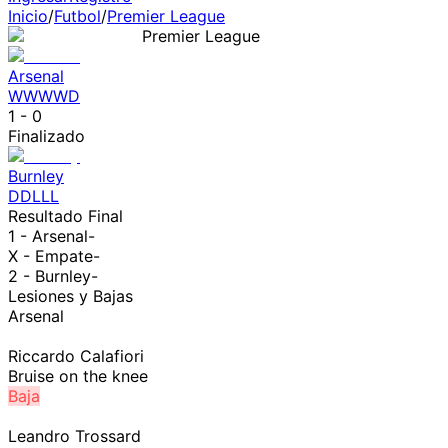
Inicio
/
Futbol
/
Premier League
Premier League
Arsenal
W
W
W
W
D
1
-
0
Finalizado
Burnley
D
D
L
L
L
Resultado Final
1 -
Arsenal
-
X - Empate
-
2 -
Burnley
-
Lesiones y Bajas
Arsenal
Riccardo Calafiori
Bruise on the knee
Baja
Leandro Trossard