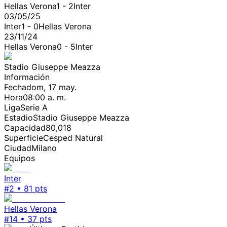
Hellas Verona
1
-
2
Inter
03/05/25
Inter
1
-
0
Hellas Verona
23/11/24
Hellas Verona
0
-
5
Inter
Stadio Giuseppe Meazza
Información
Fecha
dom, 17 may.
Hora
08:00 a. m.
Liga
Serie A
Estadio
Stadio Giuseppe Meazza
Capacidad
80,018
Superficie
Cesped Natural
Ciudad
Milano
Equipos
Inter
#
2
•
81
pts
Hellas Verona
#
14
•
37
pts