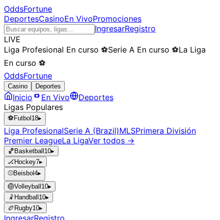
OddsFortune
Deportes
Casino
En Vivo
Promociones
Ingresar
Registro
LIVE
Liga Profesional
En curso
⚽
Serie A
En curso
⚽
La Liga
En curso
⚽
OddsFortune
Casino
Deportes
Inicio
En Vivo
Deportes
Ligas Populares
⚽
Futbol
18
▸
Liga Profesional
Serie A (Brazil)
MLS
Primera División
Premier League
La Liga
Ver todos →
🏀
Basketball
10
▸
🏒
Hockey
7
▸
⚾
Beisbol
4
▸
🏐
Volleyball
10
▸
🤾
Handball
10
▸
🏉
Rugby
10
▸
Ingresar
Registro