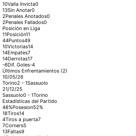
10
Valla Invicta
0
13
Sin Anotar
0
2
Penales Anotados
0
2
Penales Fallados
0
Posición en Liga
11
Posición
11
44
Puntos
49
10
Victorias
14
14
Empates
7
14
Derrotas
17
-6
Dif. Goles
-4
Últimos Enfrentamientos (
2
)
10/05/26
Torino
2
-
1
Sassuolo
21/12/25
Sassuolo
0
-
1
Torino
Estadísticas del Partido
48%
Posesion
52%
18
Tiros
14
4
Tiros a puerta
7
7
Corners
5
13
Faltas
9