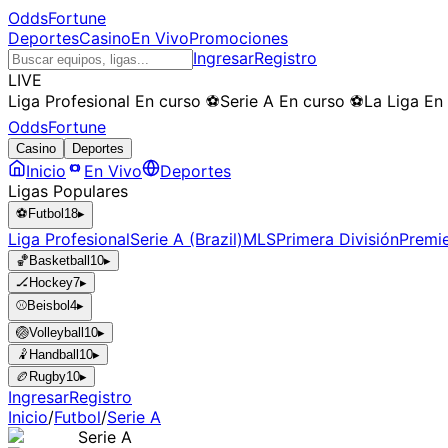
OddsFortune
Deportes
Casino
En Vivo
Promociones
Ingresar
Registro
LIVE
Liga Profesional
En curso
⚽
Serie A
En curso
⚽
La Liga
En
OddsFortune
Casino
Deportes
Inicio
En Vivo
Deportes
Ligas Populares
⚽
Futbol
18
▸
Liga Profesional
Serie A (Brazil)
MLS
Primera División
Premi
🏀
Basketball
10
▸
🏒
Hockey
7
▸
⚾
Beisbol
4
▸
🏐
Volleyball
10
▸
🤾
Handball
10
▸
🏉
Rugby
10
▸
Ingresar
Registro
Inicio
/
Futbol
/
Serie A
Serie A