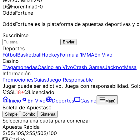
W
vs
AC Milan
2-0
D
@
Fiorentina
0-0
OddsFortune
OddsFortune es la plataforma de apuestas deportivas y ca
Suscribirse
Enviar
Deportes
Fútbol
Basketball
Hockey
Formula 1
MMA
En Vivo
Casino
Tragamonedas
Casino en Vivo
Crash Games
Jackpot
Mesa
Información
Promociones
Guías
Juego Responsable
Jugar puede ser adictivo. Juega con responsabilidad. Sol
SSL
18+
Licenciado
Inicio
En Vivo
Deportes
Casino
Menú
Boleta de Apuestas
0
Simple
Combo
Sistema
Selecciona una cuota para comenzar
Apuesta Rápida
S/5
S/10
S/25
S/50
S/100
🎰 Casino