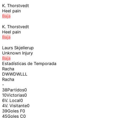
K. Thorstvedt
Heel pain
Baja
K. Thorstvedt
Heel pain
Baja
Laurs Skjellerup
Unknown Injury
Baja
Estadísticas de Temporada
Racha
DWWDWLLL
Racha
-
38
Partidos
0
10
Victorias
0
6
V. Local
0
4
V. Visitante
0
39
Goles F
0
45
Goles C
0