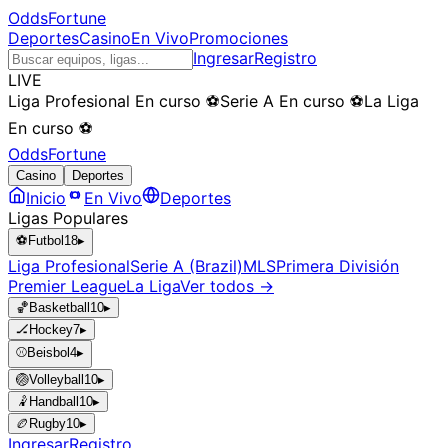
OddsFortune
Deportes
Casino
En Vivo
Promociones
Ingresar
Registro
LIVE
Liga Profesional
En curso
⚽
Serie A
En curso
⚽
La Liga
En curso
⚽
OddsFortune
Casino
Deportes
Inicio
En Vivo
Deportes
Ligas Populares
⚽
Futbol
18
▸
Liga Profesional
Serie A (Brazil)
MLS
Primera División
Premier League
La Liga
Ver todos →
🏀
Basketball
10
▸
🏒
Hockey
7
▸
⚾
Beisbol
4
▸
🏐
Volleyball
10
▸
🤾
Handball
10
▸
🏉
Rugby
10
▸
Ingresar
Registro