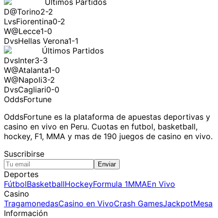
Últimos Partidos
D
@
Torino
2-2
L
vs
Fiorentina
0-2
W
@
Lecce
1-0
D
vs
Hellas Verona
1-1
Últimos Partidos
D
vs
Inter
3-3
W
@
Atalanta
1-0
W
@
Napoli
3-2
D
vs
Cagliari
0-0
OddsFortune
OddsFortune es la plataforma de apuestas deportivas y
casino en vivo en Peru. Cuotas en futbol, basketball,
hockey, F1, MMA y mas de 190 juegos de casino en vivo.
Suscribirse
Enviar
Deportes
Fútbol
Basketball
Hockey
Formula 1
MMA
En Vivo
Casino
Tragamonedas
Casino en Vivo
Crash Games
Jackpot
Mesa
Información