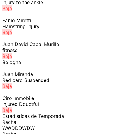
Injury to the ankle
Baja
Fabio Miretti
Hamstring Injury
Baja
Juan David Cabal Murillo
fitness
Baja
Bologna
Juan Miranda
Red card Suspended
Baja
Ciro Immobile
Injured Doubtful
Baja
Estadísticas de Temporada
Racha
WWDDDWDW