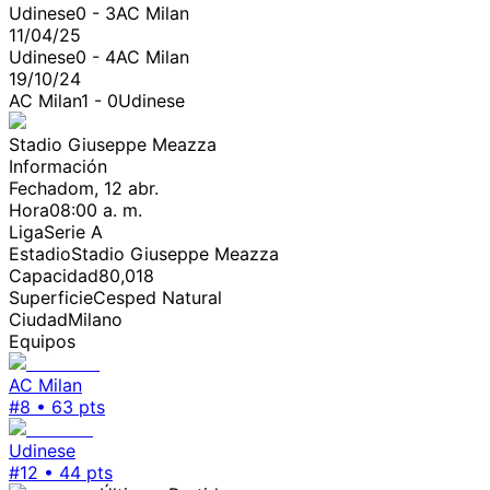
Udinese
0
-
3
AC Milan
11/04/25
Udinese
0
-
4
AC Milan
19/10/24
AC Milan
1
-
0
Udinese
Stadio Giuseppe Meazza
Información
Fecha
dom, 12 abr.
Hora
08:00 a. m.
Liga
Serie A
Estadio
Stadio Giuseppe Meazza
Capacidad
80,018
Superficie
Cesped Natural
Ciudad
Milano
Equipos
AC Milan
#
8
•
63
pts
Udinese
#
12
•
44
pts