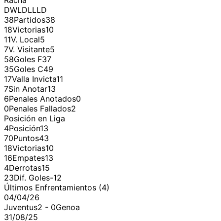
Racha
DWLDLLLD
38
Partidos
38
18
Victorias
10
11
V. Local
5
7
V. Visitante
5
58
Goles F
37
35
Goles C
49
17
Valla Invicta
11
7
Sin Anotar
13
6
Penales Anotados
0
0
Penales Fallados
2
Posición en Liga
4
Posición
13
70
Puntos
43
18
Victorias
10
16
Empates
13
4
Derrotas
15
23
Dif. Goles
-12
Últimos Enfrentamientos (
4
)
04/04/26
Juventus
2
-
0
Genoa
31/08/25