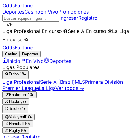
OddsFortune
Deportes
Casino
En Vivo
Promociones
Ingresar
Registro
LIVE
Liga Profesional
En curso
⚽
Serie A
En curso
⚽
La Liga
En curso
⚽
OddsFortune
Casino
Deportes
Inicio
En Vivo
Deportes
Ligas Populares
⚽
Futbol
18
▸
Liga Profesional
Serie A (Brazil)
MLS
Primera División
Premier League
La Liga
Ver todos →
🏀
Basketball
10
▸
🏒
Hockey
7
▸
⚾
Beisbol
4
▸
🏐
Volleyball
10
▸
🤾
Handball
10
▸
🏉
Rugby
10
▸
Ingresar
Registro