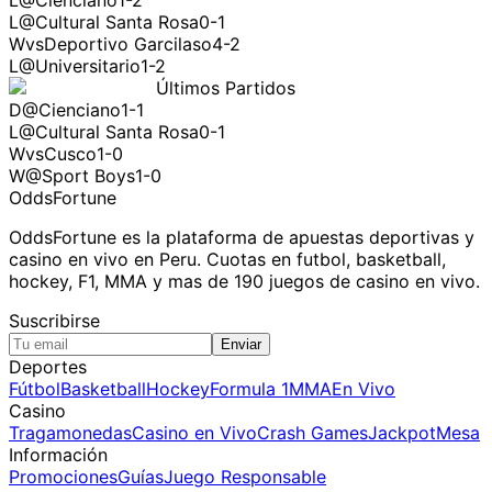
L
@
Cienciano
1-2
L
@
Cultural Santa Rosa
0-1
W
vs
Deportivo Garcilaso
4-2
L
@
Universitario
1-2
Últimos Partidos
D
@
Cienciano
1-1
L
@
Cultural Santa Rosa
0-1
W
vs
Cusco
1-0
W
@
Sport Boys
1-0
OddsFortune
OddsFortune es la plataforma de apuestas deportivas y
casino en vivo en Peru. Cuotas en futbol, basketball,
hockey, F1, MMA y mas de 190 juegos de casino en vivo.
Suscribirse
Enviar
Deportes
Fútbol
Basketball
Hockey
Formula 1
MMA
En Vivo
Casino
Tragamonedas
Casino en Vivo
Crash Games
Jackpot
Mesa
Información
Promociones
Guías
Juego Responsable