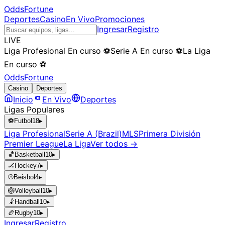
OddsFortune
Deportes
Casino
En Vivo
Promociones
Ingresar
Registro
LIVE
Liga Profesional
En curso
⚽
Serie A
En curso
⚽
La Liga
En curso
⚽
OddsFortune
Casino
Deportes
Inicio
En Vivo
Deportes
Ligas Populares
⚽
Futbol
18
▸
Liga Profesional
Serie A (Brazil)
MLS
Primera División
Premier League
La Liga
Ver todos →
🏀
Basketball
10
▸
🏒
Hockey
7
▸
⚾
Beisbol
4
▸
🏐
Volleyball
10
▸
🤾
Handball
10
▸
🏉
Rugby
10
▸
Ingresar
Registro