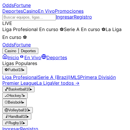
OddsFortune
Deportes
Casino
En Vivo
Promociones
Ingresar
Registro
LIVE
Liga Profesional
En curso
⚽
Serie A
En curso
⚽
La Liga
En curso
⚽
OddsFortune
Casino
Deportes
Inicio
En Vivo
Deportes
Ligas Populares
⚽
Futbol
18
▸
Liga Profesional
Serie A (Brazil)
MLS
Primera División
Premier League
La Liga
Ver todos →
🏀
Basketball
10
▸
🏒
Hockey
7
▸
⚾
Beisbol
4
▸
🏐
Volleyball
10
▸
🤾
Handball
10
▸
🏉
Rugby
10
▸
Ingresar
Registro