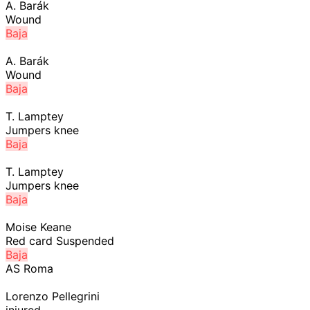
A. Barák
Wound
Baja
A. Barák
Wound
Baja
T. Lamptey
Jumpers knee
Baja
T. Lamptey
Jumpers knee
Baja
Moise Keane
Red card Suspended
Baja
AS Roma
Lorenzo Pellegrini