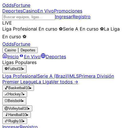
OddsFortune
Deportes
Casino
En Vivo
Promociones
Ingresar
Registro
LIVE
Liga Profesional
En curso
⚽
Serie A
En curso
⚽
La Liga
En curso
⚽
OddsFortune
Casino
Deportes
Inicio
En Vivo
Deportes
Ligas Populares
⚽
Futbol
18
▸
Liga Profesional
Serie A (Brazil)
MLS
Primera División
Premier League
La Liga
Ver todos →
🏀
Basketball
10
▸
🏒
Hockey
7
▸
⚾
Beisbol
4
▸
🏐
Volleyball
10
▸
🤾
Handball
10
▸
🏉
Rugby
10
▸
Ingresar
Registro