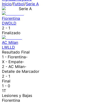
Inicio
/
Futbol
/
Serie A
Serie A
Fiorentina
D
W
D
L
D
2
-
1
Finalizado
AC Milan
L
W
L
L
D
Resultado Final
1 -
Fiorentina
-
X - Empate
-
2 -
AC Milan
-
Detalle de Marcador
2 - 1
Final
1 - 0
1T
Lesiones y Bajas
Fiorentina