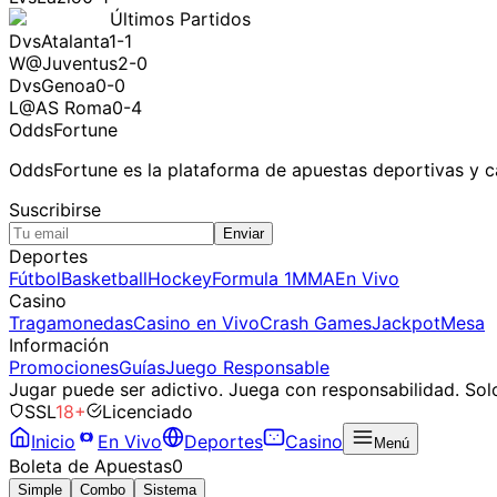
Últimos Partidos
D
vs
Atalanta
1-1
W
@
Juventus
2-0
D
vs
Genoa
0-0
L
@
AS Roma
0-4
OddsFortune
OddsFortune es la plataforma de apuestas deportivas y ca
Suscribirse
Enviar
Deportes
Fútbol
Basketball
Hockey
Formula 1
MMA
En Vivo
Casino
Tragamonedas
Casino en Vivo
Crash Games
Jackpot
Mesa
Información
Promociones
Guías
Juego Responsable
Jugar puede ser adictivo. Juega con responsabilidad. Sol
SSL
18+
Licenciado
Inicio
En Vivo
Deportes
Casino
Menú
Boleta de Apuestas
0
Simple
Combo
Sistema