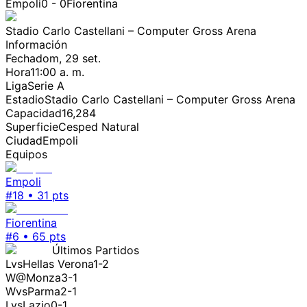
Empoli
0
-
0
Fiorentina
Stadio Carlo Castellani – Computer Gross Arena
Información
Fecha
dom, 29 set.
Hora
11:00 a. m.
Liga
Serie A
Estadio
Stadio Carlo Castellani – Computer Gross Arena
Capacidad
16,284
Superficie
Cesped Natural
Ciudad
Empoli
Equipos
Empoli
#
18
•
31
pts
Fiorentina
#
6
•
65
pts
Últimos Partidos
L
vs
Hellas Verona
1-2
W
@
Monza
3-1
W
vs
Parma
2-1
L
vs
Lazio
0-1