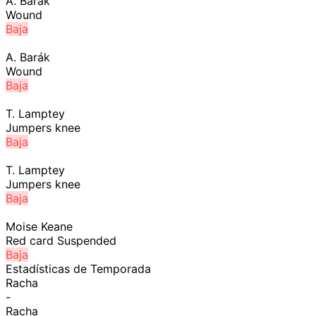
A. Barák
Wound
Baja
A. Barák
Wound
Baja
T. Lamptey
Jumpers knee
Baja
T. Lamptey
Jumpers knee
Baja
Moise Keane
Red card Suspended
Baja
Estadísticas de Temporada
Racha
-
Racha