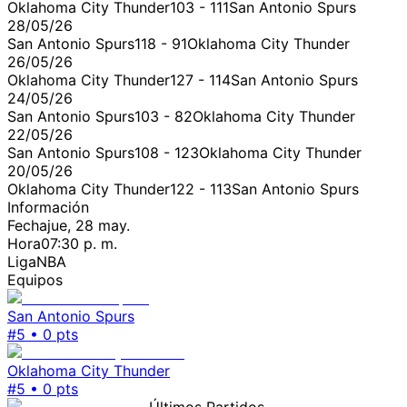
Oklahoma City Thunder
103
-
111
San Antonio Spurs
28/05/26
San Antonio Spurs
118
-
91
Oklahoma City Thunder
26/05/26
Oklahoma City Thunder
127
-
114
San Antonio Spurs
24/05/26
San Antonio Spurs
103
-
82
Oklahoma City Thunder
22/05/26
San Antonio Spurs
108
-
123
Oklahoma City Thunder
20/05/26
Oklahoma City Thunder
122
-
113
San Antonio Spurs
Información
Fecha
jue, 28 may.
Hora
07:30 p. m.
Liga
NBA
Equipos
San Antonio Spurs
#
5
•
0
pts
Oklahoma City Thunder
#
5
•
0
pts