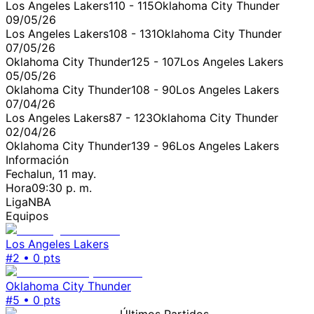
Los Angeles Lakers
110
-
115
Oklahoma City Thunder
09/05/26
Los Angeles Lakers
108
-
131
Oklahoma City Thunder
07/05/26
Oklahoma City Thunder
125
-
107
Los Angeles Lakers
05/05/26
Oklahoma City Thunder
108
-
90
Los Angeles Lakers
07/04/26
Los Angeles Lakers
87
-
123
Oklahoma City Thunder
02/04/26
Oklahoma City Thunder
139
-
96
Los Angeles Lakers
Información
Fecha
lun, 11 may.
Hora
09:30 p. m.
Liga
NBA
Equipos
Los Angeles Lakers
#
2
•
0
pts
Oklahoma City Thunder
#
5
•
0
pts