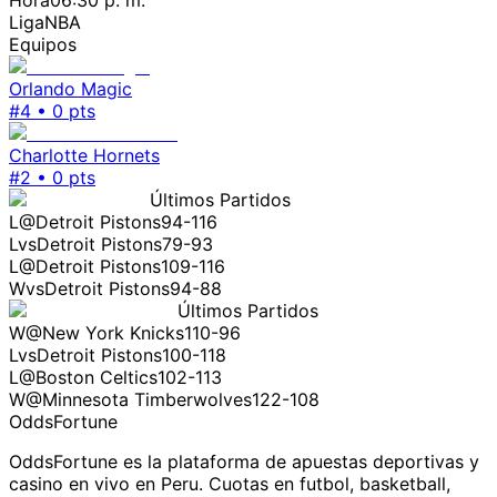
Hora
06:30 p. m.
Liga
NBA
Equipos
Orlando Magic
#
4
•
0
pts
Charlotte Hornets
#
2
•
0
pts
Últimos Partidos
L
@
Detroit Pistons
94-116
L
vs
Detroit Pistons
79-93
L
@
Detroit Pistons
109-116
W
vs
Detroit Pistons
94-88
Últimos Partidos
W
@
New York Knicks
110-96
L
vs
Detroit Pistons
100-118
L
@
Boston Celtics
102-113
W
@
Minnesota Timberwolves
122-108
OddsFortune
OddsFortune es la plataforma de apuestas deportivas y
casino en vivo en Peru. Cuotas en futbol, basketball,