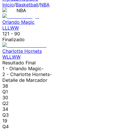
Inicio
/
Basketball
/
NBA
NBA
Orlando Magic
L
L
L
W
W
121
-
90
Finalizado
Charlotte Hornets
W
L
L
W
W
Resultado Final
1 -
Orlando Magic
-
2 -
Charlotte Hornets
-
Detalle de Marcador
38
Q1
30
Q2
34
Q3
19
Q4