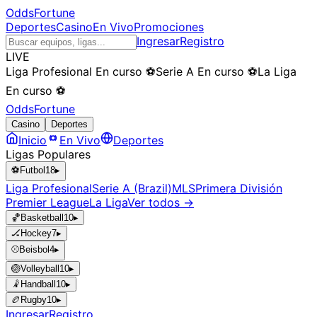
OddsFortune
Deportes
Casino
En Vivo
Promociones
Ingresar
Registro
LIVE
Liga Profesional
En curso
⚽
Serie A
En curso
⚽
La Liga
En curso
⚽
OddsFortune
Casino
Deportes
Inicio
En Vivo
Deportes
Ligas Populares
⚽
Futbol
18
▸
Liga Profesional
Serie A (Brazil)
MLS
Primera División
Premier League
La Liga
Ver todos →
🏀
Basketball
10
▸
🏒
Hockey
7
▸
⚾
Beisbol
4
▸
🏐
Volleyball
10
▸
🤾
Handball
10
▸
🏉
Rugby
10
▸
Ingresar
Registro