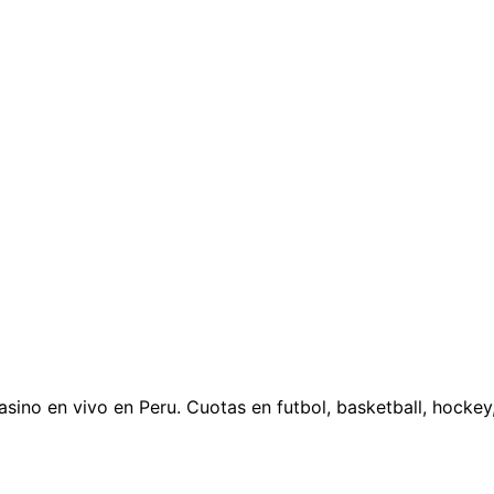
sino en vivo en Peru. Cuotas en futbol, basketball, hockey