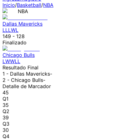
Inicio
/
Basketball
/
NBA
NBA
Dallas Mavericks
L
L
L
W
L
149
-
128
Finalizado
Chicago Bulls
L
W
W
L
L
Resultado Final
1 -
Dallas Mavericks
-
2 -
Chicago Bulls
-
Detalle de Marcador
45
Q1
35
Q2
39
Q3
30
Q4