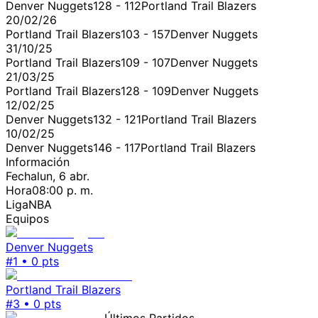
Denver Nuggets
128
-
112
Portland Trail Blazers
20/02/26
Portland Trail Blazers
103
-
157
Denver Nuggets
31/10/25
Portland Trail Blazers
109
-
107
Denver Nuggets
21/03/25
Portland Trail Blazers
128
-
109
Denver Nuggets
12/02/25
Denver Nuggets
132
-
121
Portland Trail Blazers
10/02/25
Denver Nuggets
146
-
117
Portland Trail Blazers
Información
Fecha
lun, 6 abr.
Hora
08:00 p. m.
Liga
NBA
Equipos
Denver Nuggets
#
1
•
0
pts
Portland Trail Blazers
#
3
•
0
pts