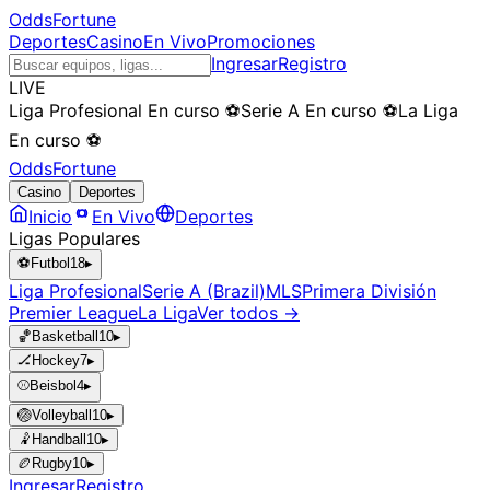
OddsFortune
Deportes
Casino
En Vivo
Promociones
Ingresar
Registro
LIVE
Liga Profesional
En curso
⚽
Serie A
En curso
⚽
La Liga
En curso
⚽
OddsFortune
Casino
Deportes
Inicio
En Vivo
Deportes
Ligas Populares
⚽
Futbol
18
▸
Liga Profesional
Serie A (Brazil)
MLS
Primera División
Premier League
La Liga
Ver todos →
🏀
Basketball
10
▸
🏒
Hockey
7
▸
⚾
Beisbol
4
▸
🏐
Volleyball
10
▸
🤾
Handball
10
▸
🏉
Rugby
10
▸
Ingresar
Registro