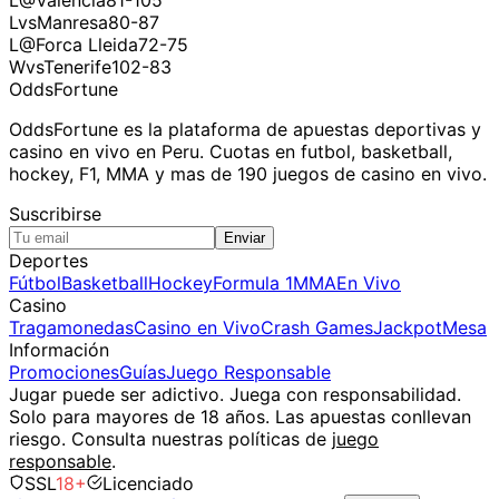
L
@
Valencia
81-105
L
vs
Manresa
80-87
L
@
Forca Lleida
72-75
W
vs
Tenerife
102-83
OddsFortune
OddsFortune es la plataforma de apuestas deportivas y
casino en vivo en Peru. Cuotas en futbol, basketball,
hockey, F1, MMA y mas de 190 juegos de casino en vivo.
Suscribirse
Enviar
Deportes
Fútbol
Basketball
Hockey
Formula 1
MMA
En Vivo
Casino
Tragamonedas
Casino en Vivo
Crash Games
Jackpot
Mesa
Información
Promociones
Guías
Juego Responsable
Jugar puede ser adictivo. Juega con responsabilidad.
Solo para mayores de 18 años. Las apuestas conllevan
riesgo. Consulta nuestras políticas de
juego
responsable
.
SSL
18+
Licenciado