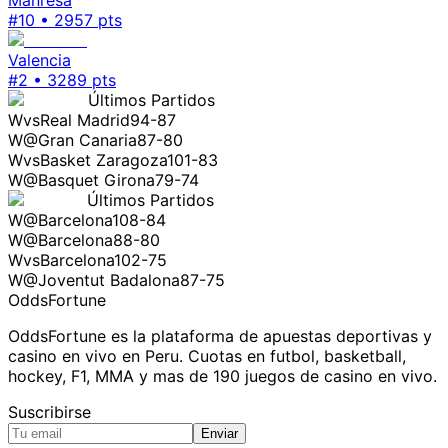
Manresa
#
10
•
2957
pts
Valencia
#
2
•
3289
pts
Últimos Partidos
W
vs
Real Madrid
94-87
W
@
Gran Canaria
87-80
W
vs
Basket Zaragoza
101-83
W
@
Basquet Girona
79-74
Últimos Partidos
W
@
Barcelona
108-84
W
@
Barcelona
88-80
W
vs
Barcelona
102-75
W
@
Joventut Badalona
87-75
OddsFortune
OddsFortune es la plataforma de apuestas deportivas y
casino en vivo en Peru. Cuotas en futbol, basketball,
hockey, F1, MMA y mas de 190 juegos de casino en vivo.
Suscribirse
Enviar