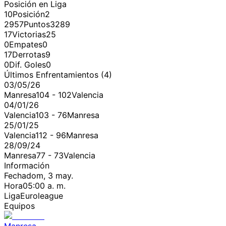
Posición en Liga
10
Posición
2
2957
Puntos
3289
17
Victorias
25
0
Empates
0
17
Derrotas
9
0
Dif. Goles
0
Últimos Enfrentamientos (
4
)
03/05/26
Manresa
104
-
102
Valencia
04/01/26
Valencia
103
-
76
Manresa
25/01/25
Valencia
112
-
96
Manresa
28/09/24
Manresa
77
-
73
Valencia
Información
Fecha
dom, 3 may.
Hora
05:00 a. m.
Liga
Euroleague
Equipos