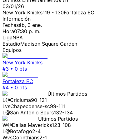
Últimos Enfrentamientos (
1
)
03/01/26
New York Knicks
119
-
130
Fortaleza EC
Información
Fecha
sáb, 3 ene.
Hora
07:30 p. m.
Liga
NBA
Estadio
Madison Square Garden
Equipos
New York Knicks
#
3
•
0
pts
Fortaleza EC
#
4
•
0
pts
Últimos Partidos
L
@
Criciuma
90-121
L
vs
Chapecoense-sc
99-111
L
@
San Antonio Spurs
132-134
Últimos Partidos
W
@
Dallas Mavericks
123-108
L
@
Botafogo
2-4
W
vs
Corinthians
2-1