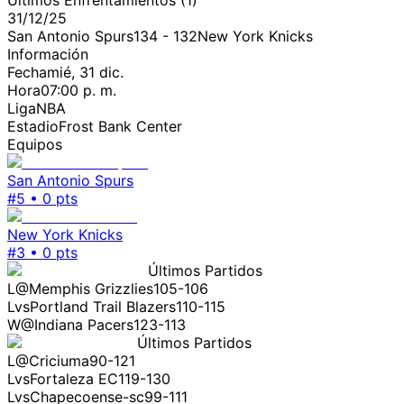
Últimos Enfrentamientos (
1
)
31/12/25
San Antonio Spurs
134
-
132
New York Knicks
Información
Fecha
mié, 31 dic.
Hora
07:00 p. m.
Liga
NBA
Estadio
Frost Bank Center
Equipos
San Antonio Spurs
#
5
•
0
pts
New York Knicks
#
3
•
0
pts
Últimos Partidos
L
@
Memphis Grizzlies
105-106
L
vs
Portland Trail Blazers
110-115
W
@
Indiana Pacers
123-113
Últimos Partidos
L
@
Criciuma
90-121
L
vs
Fortaleza EC
119-130
L
vs
Chapecoense-sc
99-111