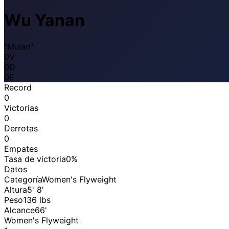
Wu Yanan
"
Mulan
"
0
V
0
D
0
E
Record
0
Victorias
0
Derrotas
0
Empates
Tasa de victoria
0
%
Datos
Categoría
Women's Flyweight
Altura
5' 8'
Peso
136 lbs
Alcance
66'
Women's Flyweight