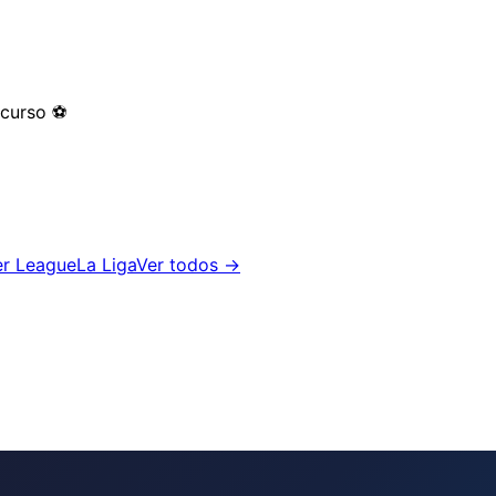
 curso
⚽
er League
La Liga
Ver todos →