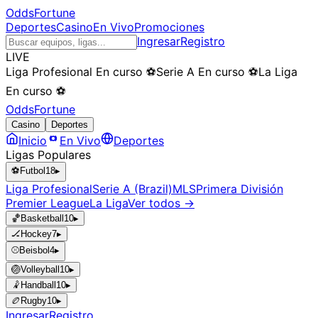
OddsFortune
Deportes
Casino
En Vivo
Promociones
Ingresar
Registro
LIVE
Liga Profesional
En curso
⚽
Serie A
En curso
⚽
La Liga
En curso
⚽
OddsFortune
Casino
Deportes
Inicio
En Vivo
Deportes
Ligas Populares
⚽
Futbol
18
▸
Liga Profesional
Serie A (Brazil)
MLS
Primera División
Premier League
La Liga
Ver todos →
🏀
Basketball
10
▸
🏒
Hockey
7
▸
⚾
Beisbol
4
▸
🏐
Volleyball
10
▸
🤾
Handball
10
▸
🏉
Rugby
10
▸
Ingresar
Registro