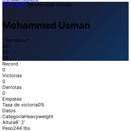
Inicio
/
MMA
/
Mohammed Usman
Mohammed Usman
"
The Motor
"
0
V
0
D
0
E
Record
0
Victorias
0
Derrotas
0
Empates
Tasa de victoria
0
%
Datos
Categoría
Heavyweight
Altura
6' 2'
Peso
244 lbs