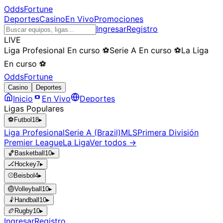
OddsFortune
Deportes
Casino
En Vivo
Promociones
Ingresar
Registro
LIVE
Liga Profesional
En curso
⚽
Serie A
En curso
⚽
La Liga
En curso
⚽
OddsFortune
Casino
Deportes
Inicio
En Vivo
Deportes
Ligas Populares
⚽
Futbol
18
▸
Liga Profesional
Serie A (Brazil)
MLS
Primera División
Premier League
La Liga
Ver todos →
🏀
Basketball
10
▸
🏒
Hockey
7
▸
⚾
Beisbol
4
▸
🏐
Volleyball
10
▸
🤾
Handball
10
▸
🏉
Rugby
10
▸
Ingresar
Registro