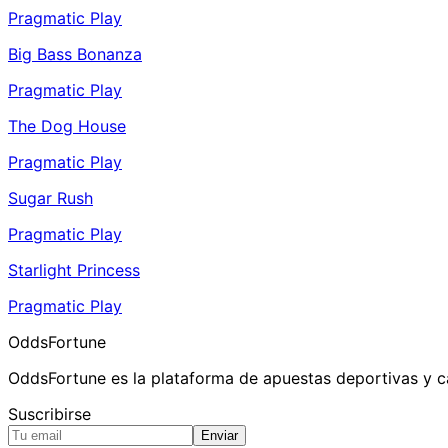
Pragmatic Play
Big Bass Bonanza
Pragmatic Play
The Dog House
Pragmatic Play
Sugar Rush
Pragmatic Play
Starlight Princess
Pragmatic Play
OddsFortune
OddsFortune es la plataforma de apuestas deportivas y ca
Suscribirse
Enviar