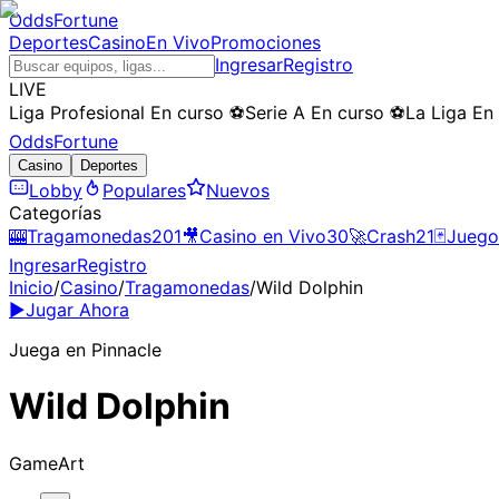
OddsFortune
Deportes
Casino
En Vivo
Promociones
Ingresar
Registro
LIVE
Liga Profesional
En curso
⚽
Serie A
En curso
⚽
La Liga
En
OddsFortune
Casino
Deportes
Lobby
Populares
Nuevos
Categorías
🎰
Tragamonedas
201
🎥
Casino en Vivo
30
🚀
Crash
21
🃏
Juego
Ingresar
Registro
Inicio
/
Casino
/
Tragamonedas
/
Wild Dolphin
▶
Jugar Ahora
Juega en
Pinnacle
Wild Dolphin
GameArt