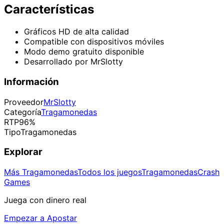
Características
Gráficos HD de alta calidad
Compatible con dispositivos móviles
Modo demo gratuito disponible
Desarrollado por
MrSlotty
Información
Proveedor
MrSlotty
Categoría
Tragamonedas
RTP
96
%
Tipo
Tragamonedas
Explorar
Más
Tragamonedas
Todos los juegos
Tragamonedas
Crash
Games
Juega con dinero real
Empezar a Apostar