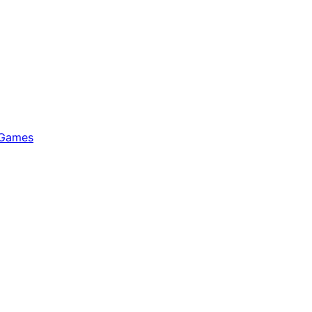
 Games