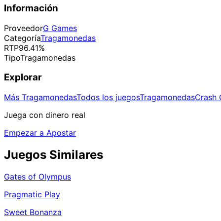
Información
Proveedor
G Games
Categoría
Tragamonedas
RTP
96.41
%
Tipo
Tragamonedas
Explorar
Más
Tragamonedas
Todos los juegos
Tragamonedas
Crash
Juega con dinero real
Empezar a Apostar
Juegos Similares
Gates of Olympus
Pragmatic Play
Sweet Bonanza