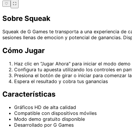
♡
⛶
Sobre
Squeak
Squeak de G Games te transporta a una experiencia de ca
sesiones llenas de emocion y potencial de ganancias. Di
Cómo Jugar
Haz clic en "Jugar Ahora" para iniciar el modo demo 
Configura tu apuesta utilizando los controles en pant
Presiona el botón de girar o iniciar para comenzar l
Espera el resultado y cobra tus ganancias
Características
Gráficos HD de alta calidad
Compatible con dispositivos móviles
Modo demo gratuito disponible
Desarrollado por
G Games