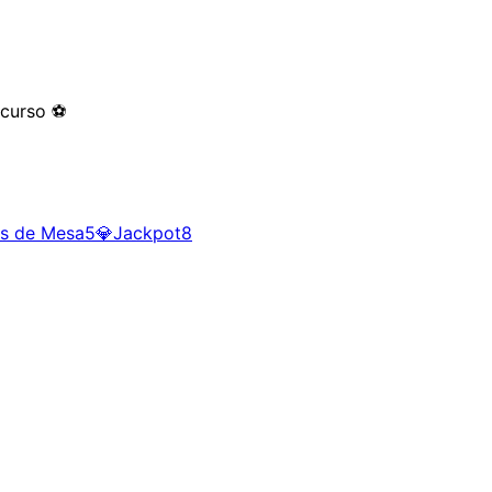
 curso
⚽
s de Mesa
5
💎
Jackpot
8