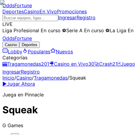
OddsFortune
Deportes
Casino
En Vivo
Promociones
Ingresar
Registro
LIVE
Liga Profesional
En curso
⚽
Serie A
En curso
⚽
La Liga
En
OddsFortune
Casino
Deportes
Lobby
Populares
Nuevos
Categorías
🎰
Tragamonedas
201
🎥
Casino en Vivo
30
🚀
Crash
21
🃏
Juego
Ingresar
Registro
Inicio
/
Casino
/
Tragamonedas
/
Squeak
▶
Jugar Ahora
Juega en
Pinnacle
Squeak
G Games