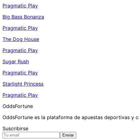
Pragmatic Play
Big Bass Bonanza
Pragmatic Play
The Dog House
Pragmatic Play
Sugar Rush
Pragmatic Play
Starlight Princess
Pragmatic Play
OddsFortune
OddsFortune es la plataforma de apuestas deportivas y ca
Suscribirse
Enviar