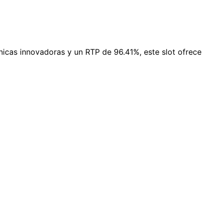
icas innovadoras y un RTP de 96.41%, este slot ofrece