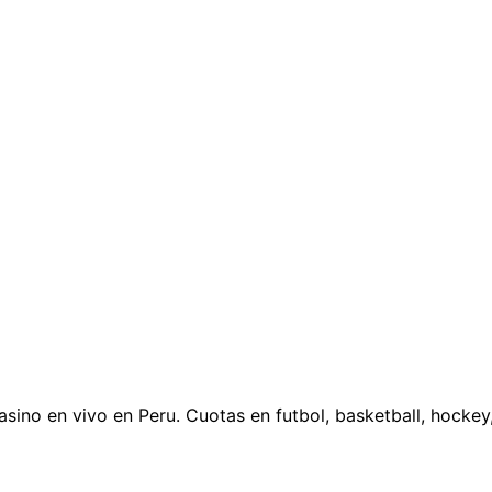
sino en vivo en Peru. Cuotas en futbol, basketball, hockey