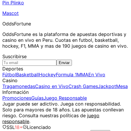
Pin Plinko
Mascot
OddsFortune
OddsFortune es la plataforma de apuestas deportivas y
casino en vivo en Peru. Cuotas en futbol, basketball,
hockey, F1, MMA y mas de 190 juegos de casino en vivo.
Suscribirse
Enviar
Deportes
Fútbol
Basketball
Hockey
Formula 1
MMA
En Vivo
Casino
Tragamonedas
Casino en Vivo
Crash Games
Jackpot
Mesa
Información
Promociones
Guías
Juego Responsable
Jugar puede ser adictivo. Juega con responsabilidad.
Solo para mayores de 18 años. Las apuestas conllevan
riesgo. Consulta nuestras políticas de
juego
responsable
.
SSL
18+
Licenciado