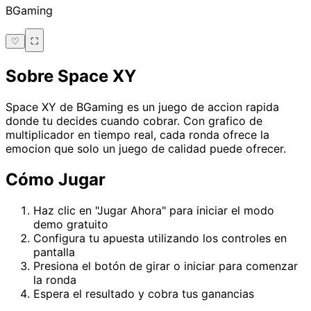
BGaming
♡
⛶
Sobre
Space XY
Space XY de BGaming es un juego de accion rapida
donde tu decides cuando cobrar. Con grafico de
multiplicador en tiempo real, cada ronda ofrece la
emocion que solo un juego de calidad puede ofrecer.
Cómo Jugar
Haz clic en "Jugar Ahora" para iniciar el modo
demo gratuito
Configura tu apuesta utilizando los controles en
pantalla
Presiona el botón de girar o iniciar para comenzar
la ronda
Espera el resultado y cobra tus ganancias