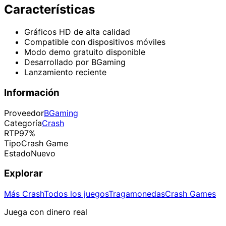
Características
Gráficos HD de alta calidad
Compatible con dispositivos móviles
Modo demo gratuito disponible
Desarrollado por
BGaming
Lanzamiento reciente
Información
Proveedor
BGaming
Categoría
Crash
RTP
97
%
Tipo
Crash Game
Estado
Nuevo
Explorar
Más
Crash
Todos los juegos
Tragamonedas
Crash Games
Juega con dinero real