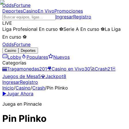
OddsFortune
Deportes
Casino
En Vivo
Promociones
Ingresar
Registro
LIVE
Liga Profesional
En curso
⚽
Serie A
En curso
⚽
La Liga
En curso
⚽
OddsFortune
Casino
Deportes
Lobby
Populares
Nuevos
Categorías
🎰
Tragamonedas
201
🎥
Casino en Vivo
30
🚀
Crash
21
🃏
Juegos de Mesa
5
💎
Jackpot
8
Ingresar
Registro
Inicio
/
Casino
/
Crash
/
Pin Plinko
▶
Jugar Ahora
Juega en
Pinnacle
Pin Plinko