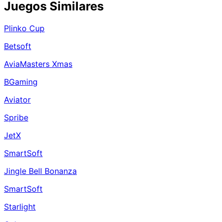
Juegos Similares
Plinko Cup
Betsoft
AviaMasters Xmas
BGaming
Aviator
Spribe
JetX
SmartSoft
Jingle Bell Bonanza
SmartSoft
Starlight