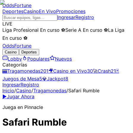
OddsFortune
Deportes
Casino
En Vivo
Promociones
Ingresar
Registro
LIVE
Liga Profesional
En curso
⚽
Serie A
En curso
⚽
La Liga
En curso
⚽
OddsFortune
Casino
Deportes
Lobby
Populares
Nuevos
Categorías
🎰
Tragamonedas
201
🎥
Casino en Vivo
30
🚀
Crash
21
🃏
Juegos de Mesa
5
💎
Jackpot
8
Ingresar
Registro
Inicio
/
Casino
/
Tragamonedas
/
Safari Rumble
▶
Jugar Ahora
Juega en
Pinnacle
Safari Rumble