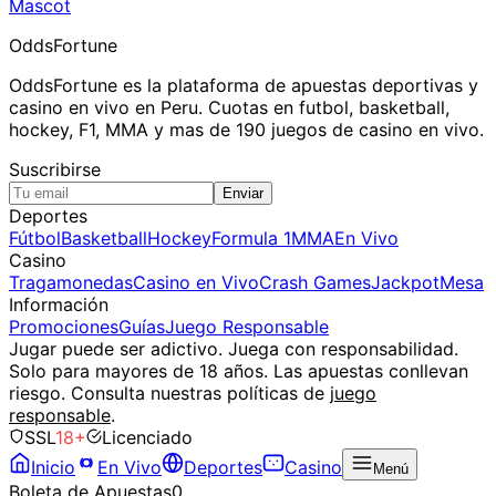
Mascot
OddsFortune
OddsFortune es la plataforma de apuestas deportivas y
casino en vivo en Peru. Cuotas en futbol, basketball,
hockey, F1, MMA y mas de 190 juegos de casino en vivo.
Suscribirse
Enviar
Deportes
Fútbol
Basketball
Hockey
Formula 1
MMA
En Vivo
Casino
Tragamonedas
Casino en Vivo
Crash Games
Jackpot
Mesa
Información
Promociones
Guías
Juego Responsable
Jugar puede ser adictivo. Juega con responsabilidad.
Solo para mayores de 18 años. Las apuestas conllevan
riesgo. Consulta nuestras políticas de
juego
responsable
.
SSL
18+
Licenciado
Inicio
En Vivo
Deportes
Casino
Menú
Boleta de Apuestas
0