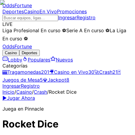
OddsFortune
Deportes
Casino
En Vivo
Promociones
Ingresar
Registro
LIVE
Liga Profesional
En curso
⚽
Serie A
En curso
⚽
La Liga
En curso
⚽
OddsFortune
Casino
Deportes
Lobby
Populares
Nuevos
Categorías
🎰
Tragamonedas
201
🎥
Casino en Vivo
30
🚀
Crash
21
🃏
Juegos de Mesa
5
💎
Jackpot
8
Ingresar
Registro
Inicio
/
Casino
/
Crash
/
Rocket Dice
▶
Jugar Ahora
Juega en
Pinnacle
Rocket Dice