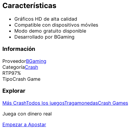
Características
Gráficos HD de alta calidad
Compatible con dispositivos móviles
Modo demo gratuito disponible
Desarrollado por
BGaming
Información
Proveedor
BGaming
Categoría
Crash
RTP
97
%
Tipo
Crash Game
Explorar
Más
Crash
Todos los juegos
Tragamonedas
Crash Games
Juega con dinero real
Empezar a Apostar