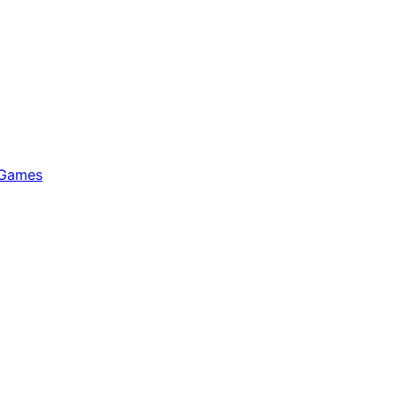
 Games