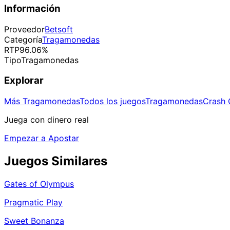
Información
Proveedor
Betsoft
Categoría
Tragamonedas
RTP
96.06
%
Tipo
Tragamonedas
Explorar
Más
Tragamonedas
Todos los juegos
Tragamonedas
Crash
Juega con dinero real
Empezar a Apostar
Juegos Similares
Gates of Olympus
Pragmatic Play
Sweet Bonanza