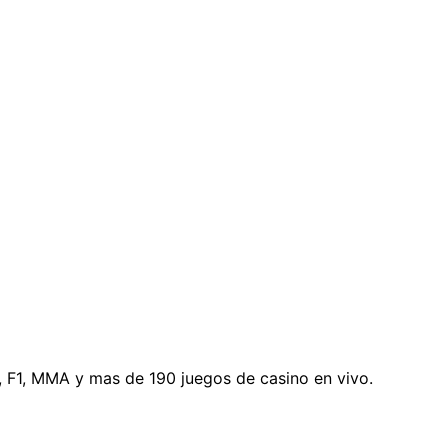
, F1, MMA y mas de 190 juegos de casino en vivo.