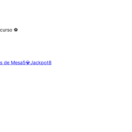
 curso
⚽
s de Mesa
5
💎
Jackpot
8