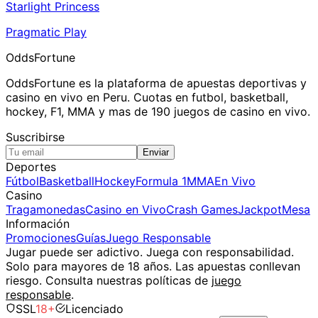
Starlight Princess
Pragmatic Play
OddsFortune
OddsFortune es la plataforma de apuestas deportivas y
casino en vivo en Peru. Cuotas en futbol, basketball,
hockey, F1, MMA y mas de 190 juegos de casino en vivo.
Suscribirse
Enviar
Deportes
Fútbol
Basketball
Hockey
Formula 1
MMA
En Vivo
Casino
Tragamonedas
Casino en Vivo
Crash Games
Jackpot
Mesa
Información
Promociones
Guías
Juego Responsable
Jugar puede ser adictivo. Juega con responsabilidad.
Solo para mayores de 18 años. Las apuestas conllevan
riesgo. Consulta nuestras políticas de
juego
responsable
.
SSL
18+
Licenciado