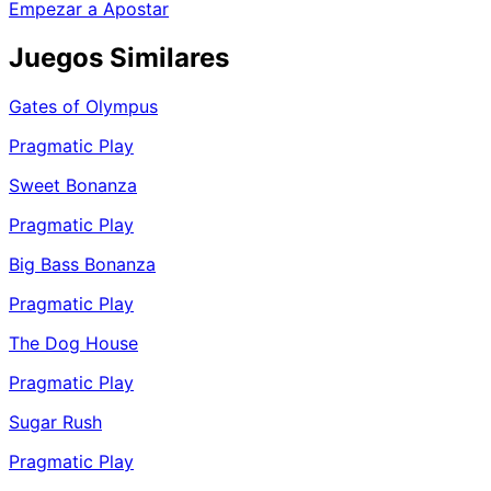
Empezar a Apostar
Juegos Similares
Gates of Olympus
Pragmatic Play
Sweet Bonanza
Pragmatic Play
Big Bass Bonanza
Pragmatic Play
The Dog House
Pragmatic Play
Sugar Rush
Pragmatic Play