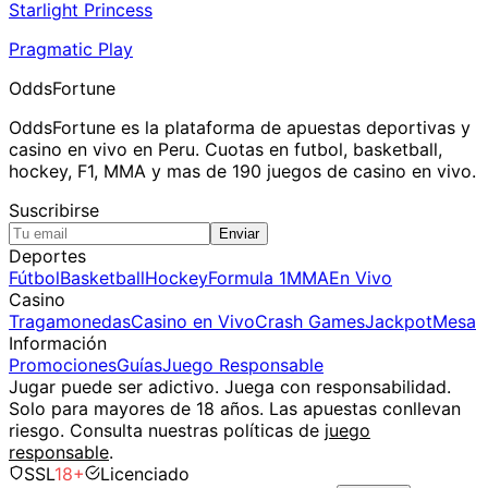
Starlight Princess
Pragmatic Play
OddsFortune
OddsFortune es la plataforma de apuestas deportivas y
casino en vivo en Peru. Cuotas en futbol, basketball,
hockey, F1, MMA y mas de 190 juegos de casino en vivo.
Suscribirse
Enviar
Deportes
Fútbol
Basketball
Hockey
Formula 1
MMA
En Vivo
Casino
Tragamonedas
Casino en Vivo
Crash Games
Jackpot
Mesa
Información
Promociones
Guías
Juego Responsable
Jugar puede ser adictivo. Juega con responsabilidad.
Solo para mayores de 18 años. Las apuestas conllevan
riesgo. Consulta nuestras políticas de
juego
responsable
.
SSL
18+
Licenciado