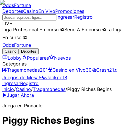
OddsFortune
Deportes
Casino
En Vivo
Promociones
Ingresar
Registro
LIVE
Liga Profesional
En curso
⚽
Serie A
En curso
⚽
La Liga
En curso
⚽
OddsFortune
Casino
Deportes
Lobby
Populares
Nuevos
Categorías
🎰
Tragamonedas
201
🎥
Casino en Vivo
30
🚀
Crash
21
🃏
Juegos de Mesa
5
💎
Jackpot
8
Ingresar
Registro
Inicio
/
Casino
/
Tragamonedas
/
Piggy Riches Begins
▶
Jugar Ahora
Juega en
Pinnacle
Piggy Riches Begins