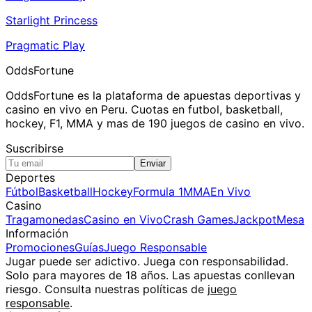
Starlight Princess
Pragmatic Play
OddsFortune
OddsFortune es la plataforma de apuestas deportivas y
casino en vivo en Peru. Cuotas en futbol, basketball,
hockey, F1, MMA y mas de 190 juegos de casino en vivo.
Suscribirse
Enviar
Deportes
Fútbol
Basketball
Hockey
Formula 1
MMA
En Vivo
Casino
Tragamonedas
Casino en Vivo
Crash Games
Jackpot
Mesa
Información
Promociones
Guías
Juego Responsable
Jugar puede ser adictivo. Juega con responsabilidad.
Solo para mayores de 18 años. Las apuestas conllevan
riesgo. Consulta nuestras políticas de
juego
responsable
.