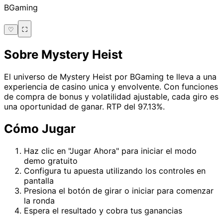
BGaming
♡
⛶
Sobre
Mystery Heist
El universo de Mystery Heist por BGaming te lleva a una
experiencia de casino unica y envolvente. Con funciones
de compra de bonus y volatilidad ajustable, cada giro es
una oportunidad de ganar. RTP del 97.13%.
Cómo Jugar
Haz clic en "Jugar Ahora" para iniciar el modo
demo gratuito
Configura tu apuesta utilizando los controles en
pantalla
Presiona el botón de girar o iniciar para comenzar
la ronda
Espera el resultado y cobra tus ganancias