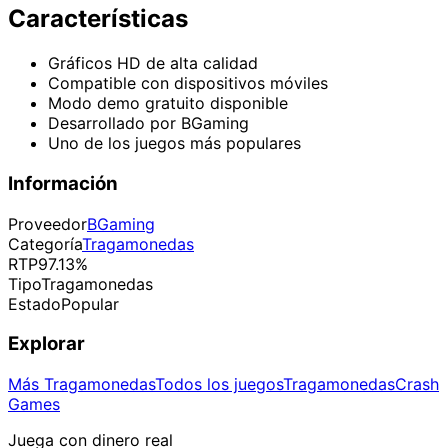
Características
Gráficos HD de alta calidad
Compatible con dispositivos móviles
Modo demo gratuito disponible
Desarrollado por
BGaming
Uno de los juegos más populares
Información
Proveedor
BGaming
Categoría
Tragamonedas
RTP
97.13
%
Tipo
Tragamonedas
Estado
Popular
Explorar
Más
Tragamonedas
Todos los juegos
Tragamonedas
Crash
Games
Juega con dinero real