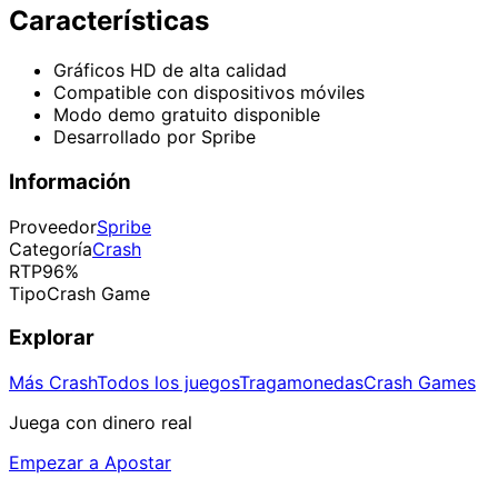
Características
Gráficos HD de alta calidad
Compatible con dispositivos móviles
Modo demo gratuito disponible
Desarrollado por
Spribe
Información
Proveedor
Spribe
Categoría
Crash
RTP
96
%
Tipo
Crash Game
Explorar
Más
Crash
Todos los juegos
Tragamonedas
Crash Games
Juega con dinero real
Empezar a Apostar