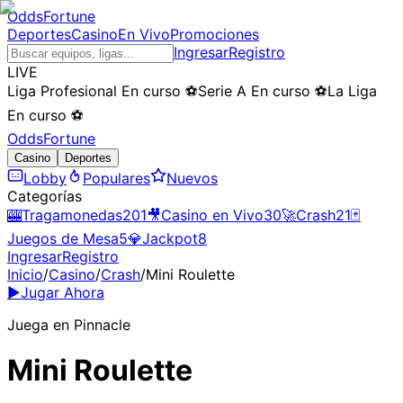
OddsFortune
Deportes
Casino
En Vivo
Promociones
Ingresar
Registro
LIVE
Liga Profesional
En curso
⚽
Serie A
En curso
⚽
La Liga
En curso
⚽
OddsFortune
Casino
Deportes
Lobby
Populares
Nuevos
Categorías
🎰
Tragamonedas
201
🎥
Casino en Vivo
30
🚀
Crash
21
🃏
Juegos de Mesa
5
💎
Jackpot
8
Ingresar
Registro
Inicio
/
Casino
/
Crash
/
Mini Roulette
▶
Jugar Ahora
Juega en
Pinnacle
Mini Roulette