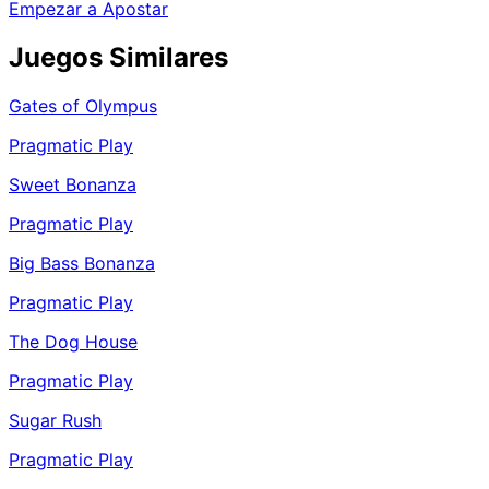
Empezar a Apostar
Juegos Similares
Gates of Olympus
Pragmatic Play
Sweet Bonanza
Pragmatic Play
Big Bass Bonanza
Pragmatic Play
The Dog House
Pragmatic Play
Sugar Rush
Pragmatic Play