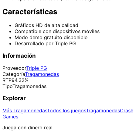
Características
Gráficos HD de alta calidad
Compatible con dispositivos móviles
Modo demo gratuito disponible
Desarrollado por
Triple PG
Información
Proveedor
Triple PG
Categoría
Tragamonedas
RTP
94.32
%
Tipo
Tragamonedas
Explorar
Más
Tragamonedas
Todos los juegos
Tragamonedas
Crash
Games
Juega con dinero real