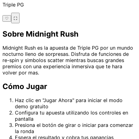
Triple PG
♡
⛶
Sobre
Midnight Rush
Midnight Rush es la apuesta de Triple PG por un mundo
nocturno lleno de sorpresas. Disfruta de funciones de
re-spin y simbolos scatter mientras buscas grandes
premios con una experiencia inmersiva que te hara
volver por mas.
Cómo Jugar
Haz clic en "Jugar Ahora" para iniciar el modo
demo gratuito
Configura tu apuesta utilizando los controles en
pantalla
Presiona el botón de girar o iniciar para comenzar
la ronda
Espera el resultado y cobra tus ganancias