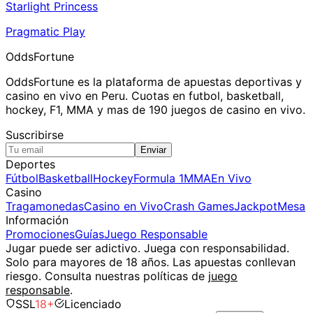
Starlight Princess
Pragmatic Play
OddsFortune
OddsFortune es la plataforma de apuestas deportivas y
casino en vivo en Peru. Cuotas en futbol, basketball,
hockey, F1, MMA y mas de 190 juegos de casino en vivo.
Suscribirse
Enviar
Deportes
Fútbol
Basketball
Hockey
Formula 1
MMA
En Vivo
Casino
Tragamonedas
Casino en Vivo
Crash Games
Jackpot
Mesa
Información
Promociones
Guías
Juego Responsable
Jugar puede ser adictivo. Juega con responsabilidad.
Solo para mayores de 18 años. Las apuestas conllevan
riesgo. Consulta nuestras políticas de
juego
responsable
.
SSL
18+
Licenciado