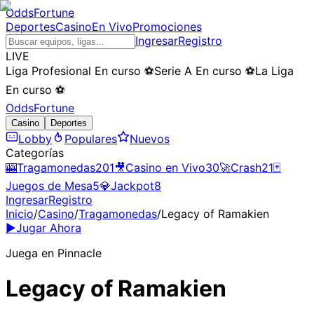
OddsFortune
Deportes
Casino
En Vivo
Promociones
Ingresar
Registro
LIVE
Liga Profesional
En curso
⚽
Serie A
En curso
⚽
La Liga
En curso
⚽
OddsFortune
Casino
Deportes
Lobby
Populares
Nuevos
Categorías
🎰
Tragamonedas
201
🎥
Casino en Vivo
30
🚀
Crash
21
🃏
Juegos de Mesa
5
💎
Jackpot
8
Ingresar
Registro
Inicio
/
Casino
/
Tragamonedas
/
Legacy of Ramakien
▶
Jugar Ahora
Juega en
Pinnacle
Legacy of Ramakien