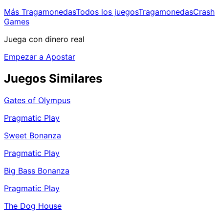
Más
Tragamonedas
Todos los juegos
Tragamonedas
Crash
Games
Juega con dinero real
Empezar a Apostar
Juegos Similares
Gates of Olympus
Pragmatic Play
Sweet Bonanza
Pragmatic Play
Big Bass Bonanza
Pragmatic Play
The Dog House