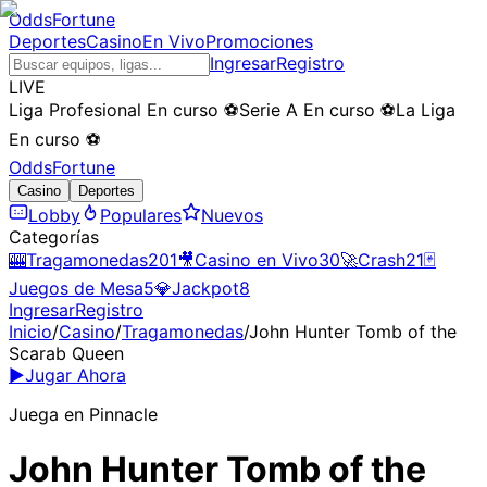
OddsFortune
Deportes
Casino
En Vivo
Promociones
Ingresar
Registro
LIVE
Liga Profesional
En curso
⚽
Serie A
En curso
⚽
La Liga
En curso
⚽
OddsFortune
Casino
Deportes
Lobby
Populares
Nuevos
Categorías
🎰
Tragamonedas
201
🎥
Casino en Vivo
30
🚀
Crash
21
🃏
Juegos de Mesa
5
💎
Jackpot
8
Ingresar
Registro
Inicio
/
Casino
/
Tragamonedas
/
John Hunter Tomb of the
Scarab Queen
▶
Jugar Ahora
Juega en
Pinnacle
John Hunter Tomb of the