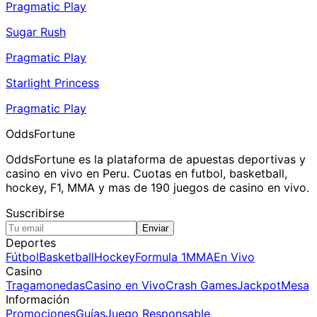
Pragmatic Play
Sugar Rush
Pragmatic Play
Starlight Princess
Pragmatic Play
OddsFortune
OddsFortune es la plataforma de apuestas deportivas y
casino en vivo en Peru. Cuotas en futbol, basketball,
hockey, F1, MMA y mas de 190 juegos de casino en vivo.
Suscribirse
Enviar
Deportes
Fútbol
Basketball
Hockey
Formula 1
MMA
En Vivo
Casino
Tragamonedas
Casino en Vivo
Crash Games
Jackpot
Mesa
Información
Promociones
Guías
Juego Responsable