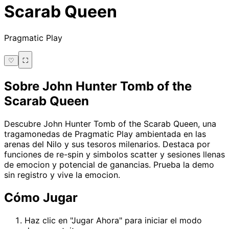
Scarab Queen
Pragmatic Play
♡
⛶
Sobre
John Hunter Tomb of the
Scarab Queen
Descubre John Hunter Tomb of the Scarab Queen, una
tragamonedas de Pragmatic Play ambientada en las
arenas del Nilo y sus tesoros milenarios. Destaca por
funciones de re-spin y simbolos scatter y sesiones llenas
de emocion y potencial de ganancias. Prueba la demo
sin registro y vive la emocion.
Cómo Jugar
Haz clic en "Jugar Ahora" para iniciar el modo