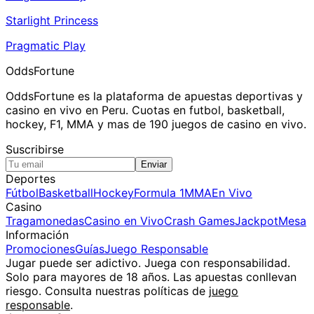
Starlight Princess
Pragmatic Play
OddsFortune
OddsFortune es la plataforma de apuestas deportivas y
casino en vivo en Peru. Cuotas en futbol, basketball,
hockey, F1, MMA y mas de 190 juegos de casino en vivo.
Suscribirse
Enviar
Deportes
Fútbol
Basketball
Hockey
Formula 1
MMA
En Vivo
Casino
Tragamonedas
Casino en Vivo
Crash Games
Jackpot
Mesa
Información
Promociones
Guías
Juego Responsable
Jugar puede ser adictivo. Juega con responsabilidad.
Solo para mayores de 18 años. Las apuestas conllevan
riesgo. Consulta nuestras políticas de
juego
responsable
.