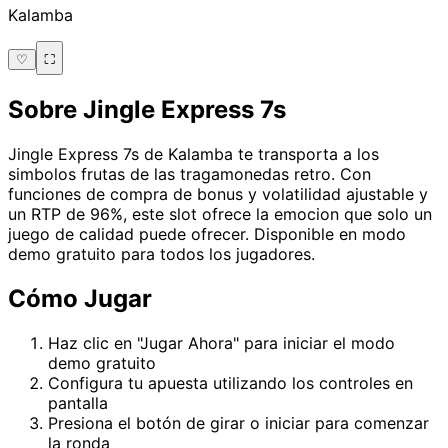
Kalamba
♡
⛶
Sobre
Jingle Express 7s
Jingle Express 7s de Kalamba te transporta a los
simbolos frutas de las tragamonedas retro. Con
funciones de compra de bonus y volatilidad ajustable y
un RTP de 96%, este slot ofrece la emocion que solo un
juego de calidad puede ofrecer. Disponible en modo
demo gratuito para todos los jugadores.
Cómo Jugar
Haz clic en "Jugar Ahora" para iniciar el modo
demo gratuito
Configura tu apuesta utilizando los controles en
pantalla
Presiona el botón de girar o iniciar para comenzar
la ronda