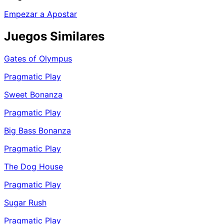
Empezar a Apostar
Juegos Similares
Gates of Olympus
Pragmatic Play
Sweet Bonanza
Pragmatic Play
Big Bass Bonanza
Pragmatic Play
The Dog House
Pragmatic Play
Sugar Rush
Pragmatic Play