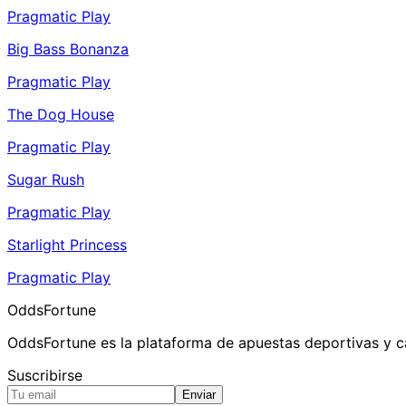
Pragmatic Play
Big Bass Bonanza
Pragmatic Play
The Dog House
Pragmatic Play
Sugar Rush
Pragmatic Play
Starlight Princess
Pragmatic Play
OddsFortune
OddsFortune es la plataforma de apuestas deportivas y ca
Suscribirse
Enviar