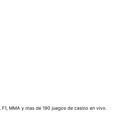
, F1, MMA y mas de 190 juegos de casino en vivo.