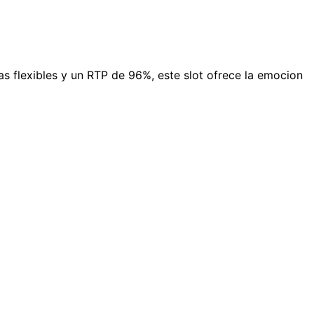
s flexibles y un RTP de 96%, este slot ofrece la emocion