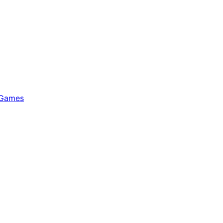
 Games