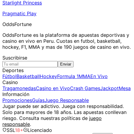
Starlight Princess
Pragmatic Play
OddsFortune
OddsFortune es la plataforma de apuestas deportivas y
casino en vivo en Peru. Cuotas en futbol, basketball,
hockey, F1, MMA y mas de 190 juegos de casino en vivo.
Suscribirse
Enviar
Deportes
Fútbol
Basketball
Hockey
Formula 1
MMA
En Vivo
Casino
Tragamonedas
Casino en Vivo
Crash Games
Jackpot
Mesa
Información
Promociones
Guías
Juego Responsable
Jugar puede ser adictivo. Juega con responsabilidad.
Solo para mayores de 18 años. Las apuestas conllevan
riesgo. Consulta nuestras políticas de
juego
responsable
.
SSL
18+
Licenciado