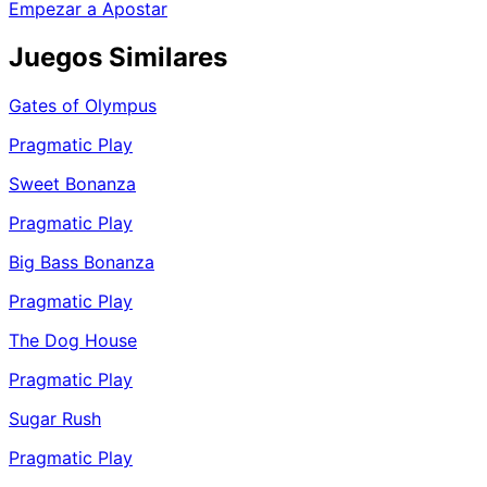
Empezar a Apostar
Juegos Similares
Gates of Olympus
Pragmatic Play
Sweet Bonanza
Pragmatic Play
Big Bass Bonanza
Pragmatic Play
The Dog House
Pragmatic Play
Sugar Rush
Pragmatic Play