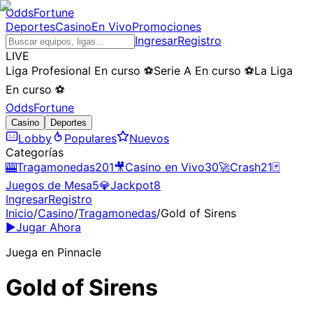
OddsFortune
Deportes
Casino
En Vivo
Promociones
Ingresar
Registro
LIVE
Liga Profesional
En curso
⚽
Serie A
En curso
⚽
La Liga
En curso
⚽
OddsFortune
Casino
Deportes
Lobby
Populares
Nuevos
Categorías
🎰
Tragamonedas
201
🎥
Casino en Vivo
30
🚀
Crash
21
🃏
Juegos de Mesa
5
💎
Jackpot
8
Ingresar
Registro
Inicio
/
Casino
/
Tragamonedas
/
Gold of Sirens
▶
Jugar Ahora
Juega en
Pinnacle
Gold of Sirens