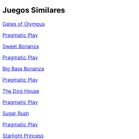
Juegos Similares
Gates of Olympus
Pragmatic Play
Sweet Bonanza
Pragmatic Play
Big Bass Bonanza
Pragmatic Play
The Dog House
Pragmatic Play
Sugar Rush
Pragmatic Play
Starlight Princess