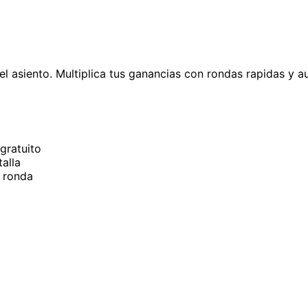
el asiento. Multiplica tus ganancias con rondas rapidas y
gratuito
alla
a ronda