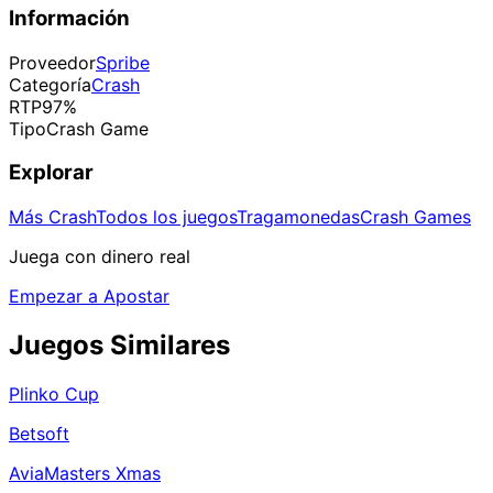
Información
Proveedor
Spribe
Categoría
Crash
RTP
97
%
Tipo
Crash Game
Explorar
Más
Crash
Todos los juegos
Tragamonedas
Crash Games
Juega con dinero real
Empezar a Apostar
Juegos Similares
Plinko Cup
Betsoft
AviaMasters Xmas