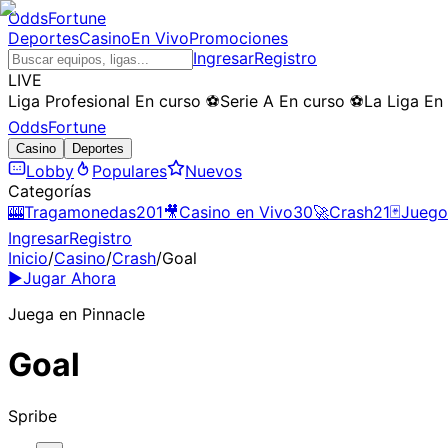
OddsFortune
Deportes
Casino
En Vivo
Promociones
Ingresar
Registro
LIVE
Liga Profesional
En curso
⚽
Serie A
En curso
⚽
La Liga
En
OddsFortune
Casino
Deportes
Lobby
Populares
Nuevos
Categorías
🎰
Tragamonedas
201
🎥
Casino en Vivo
30
🚀
Crash
21
🃏
Juego
Ingresar
Registro
Inicio
/
Casino
/
Crash
/
Goal
▶
Jugar Ahora
Juega en
Pinnacle
Goal
Spribe