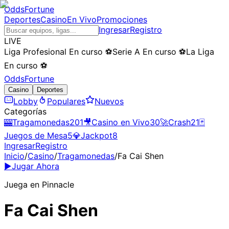
OddsFortune
Deportes
Casino
En Vivo
Promociones
Ingresar
Registro
LIVE
Liga Profesional
En curso
⚽
Serie A
En curso
⚽
La Liga
En curso
⚽
OddsFortune
Casino
Deportes
Lobby
Populares
Nuevos
Categorías
🎰
Tragamonedas
201
🎥
Casino en Vivo
30
🚀
Crash
21
🃏
Juegos de Mesa
5
💎
Jackpot
8
Ingresar
Registro
Inicio
/
Casino
/
Tragamonedas
/
Fa Cai Shen
▶
Jugar Ahora
Juega en
Pinnacle
Fa Cai Shen