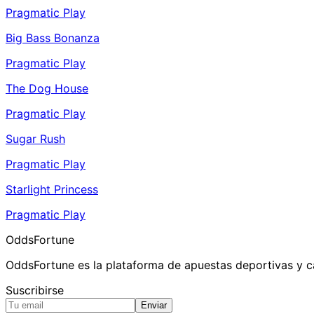
Pragmatic Play
Big Bass Bonanza
Pragmatic Play
The Dog House
Pragmatic Play
Sugar Rush
Pragmatic Play
Starlight Princess
Pragmatic Play
OddsFortune
OddsFortune es la plataforma de apuestas deportivas y ca
Suscribirse
Enviar