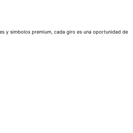
ales y simbolos premium, cada giro es una oportunidad de