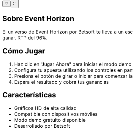
♡
⛶
Sobre
Event Horizon
El universo de Event Horizon por Betsoft te lleva a un e
ganar. RTP del 96%.
Cómo Jugar
Haz clic en "Jugar Ahora" para iniciar el modo demo 
Configura tu apuesta utilizando los controles en pant
Presiona el botón de girar o iniciar para comenzar l
Espera el resultado y cobra tus ganancias
Características
Gráficos HD de alta calidad
Compatible con dispositivos móviles
Modo demo gratuito disponible
Desarrollado por
Betsoft