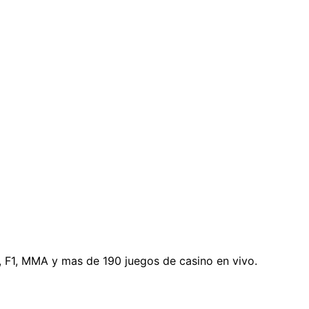
, F1, MMA y mas de 190 juegos de casino en vivo.