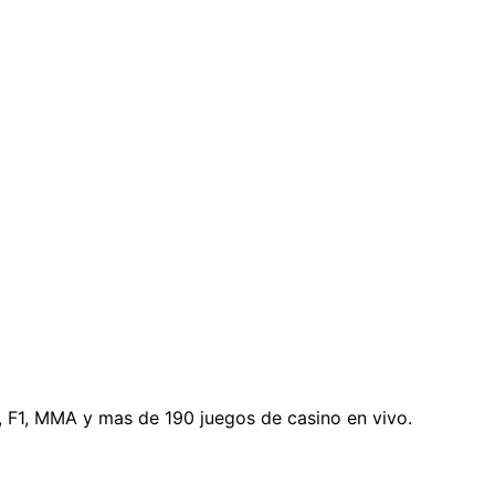
, F1, MMA y mas de 190 juegos de casino en vivo.