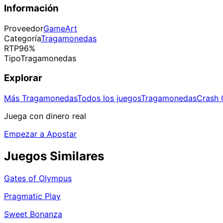
Información
Proveedor
GameArt
Categoría
Tragamonedas
RTP
96
%
Tipo
Tragamonedas
Explorar
Más
Tragamonedas
Todos los juegos
Tragamonedas
Crash
Juega con dinero real
Empezar a Apostar
Juegos Similares
Gates of Olympus
Pragmatic Play
Sweet Bonanza