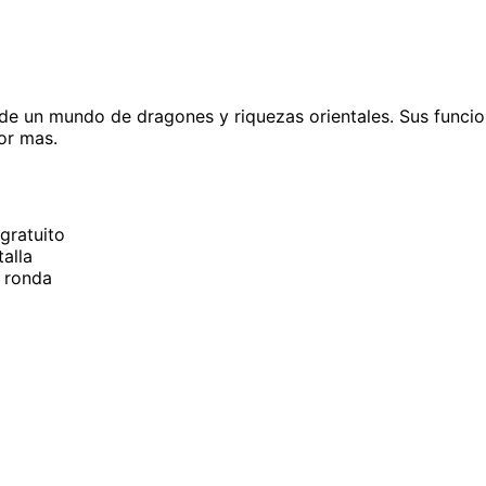
e un mundo de dragones y riquezas orientales. Sus funcio
or mas.
gratuito
alla
a ronda