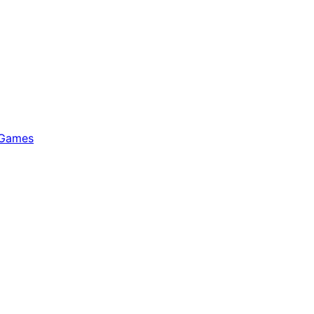
 Games